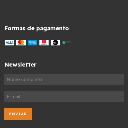
Formas de pagamento
Newsletter