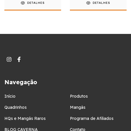
DETALHES
DETALHES
Navegação
Início
Produtos
Quadrinhos
Mangás
HQs e Mangás Raros
Programa de Afiliados
BLOG CAVERNA
Contato