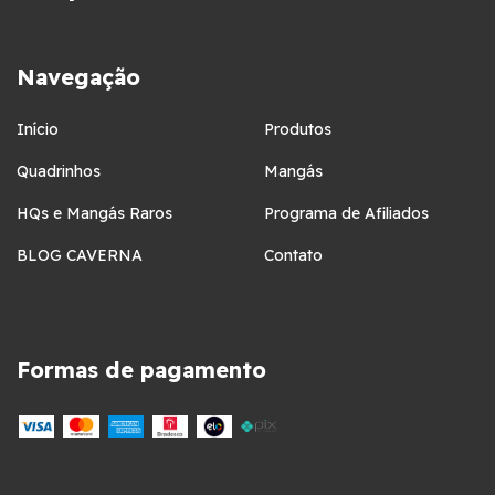
Navegação
Início
Produtos
Quadrinhos
Mangás
HQs e Mangás Raros
Programa de Afiliados
BLOG CAVERNA
Contato
Formas de pagamento