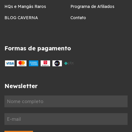
HQs e Mangás Raros
Programa de Afiliados
BLOG CAVERNA
Contato
Formas de pagamento
Newsletter