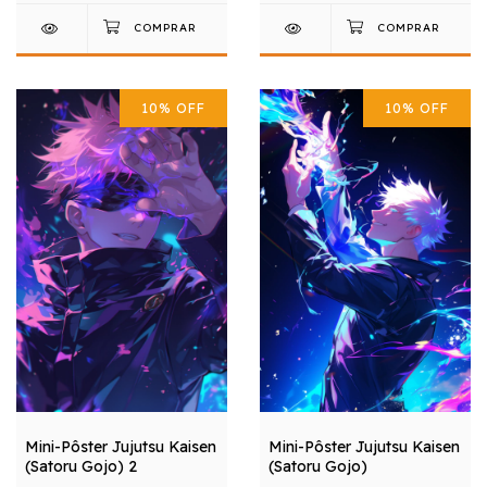
10
%
OFF
10
%
OFF
Mini-Pôster Jujutsu Kaisen
Mini-Pôster Jujutsu Kaisen
(Satoru Gojo) 2
(Satoru Gojo)