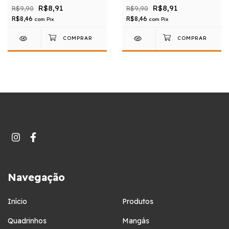
R$8,91
R$8,91
R$9,90
R$9,90
R$8,46
R$8,46
com
Pix
com
Pix
Navegação
Início
Produtos
Quadrinhos
Mangás