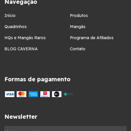
Navegação
Início
Produtos
Quadrinhos
Mangás
HQs e Mangás Raros
Programa de Afiliados
BLOG CAVERNA
Contato
Formas de pagamento
Newsletter