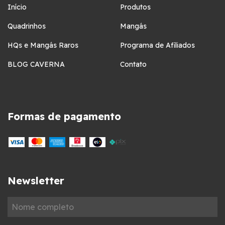
Início
Produtos
Quadrinhos
Mangás
HQs e Mangás Raros
Programa de Afiliados
BLOG CAVERNA
Contato
Formas de pagamento
Newsletter