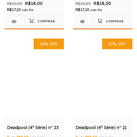
R$18,00
R$18,00
R$20,00
R$20,00
R$17,10
R$17,10
com
Pix
com
Pix
10
%
OFF
10
%
OFF
Deadpool (4ª Série) nº 23
Deadpool (4ª Série) nº 21