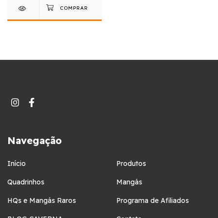
Navegação
Início
Produtos
Quadrinhos
Mangás
HQs e Mangás Raros
Programa de Afiliados