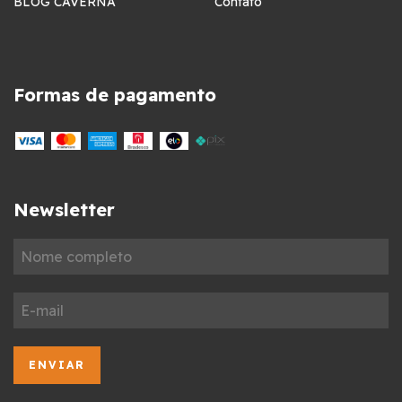
BLOG CAVERNA
Contato
Formas de pagamento
Newsletter