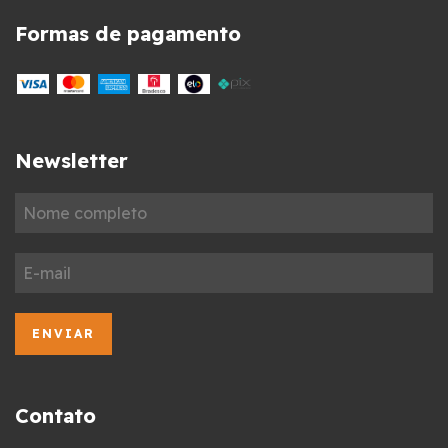
Formas de pagamento
Newsletter
Contato