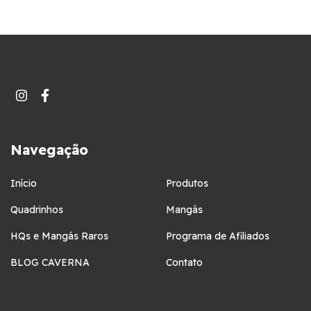
Navegação
Início
Produtos
Quadrinhos
Mangás
HQs e Mangás Raros
Programa de Afiliados
BLOG CAVERNA
Contato