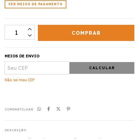
VER MEIOS DE PAGAMENTO
MEIOS DE ENVIO
CALCULAR
Não sei meu CEP
COMPARTILHAR
DESCRIÇÃO