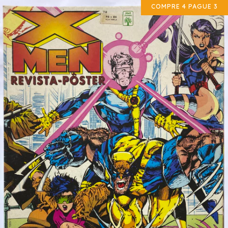
COMPRE 4 PAGUE 3