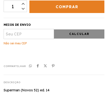
MEIOS DE ENVIO
CALCULAR
Não sei meu CEP
COMPARTILHAR
DESCRIÇÃO
Superman (Novos 52) ed. 14