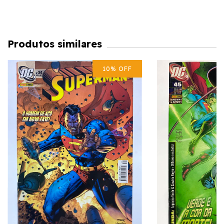
Produtos similares
10
%
OFF