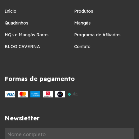
Início
Produtos
Quadrinhos
Mangás
HQs e Mangás Raros
Programa de Afiliados
BLOG CAVERNA
Contato
Formas de pagamento
Newsletter