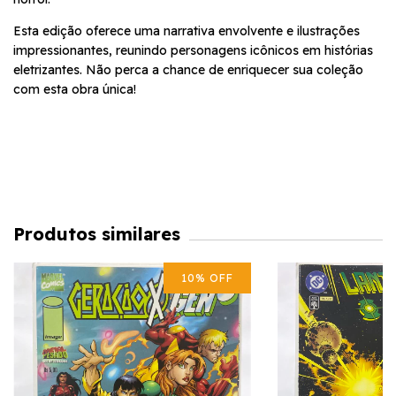
Esta edição oferece uma narrativa envolvente e ilustrações
impressionantes, reunindo personagens icônicos em histórias
eletrizantes. Não perca a chance de enriquecer sua coleção
com esta obra única!
Produtos similares
10
%
OFF