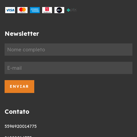
Newsletter
Contato
5596920014775