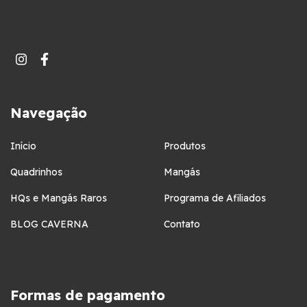
Navegação
Início
Produtos
Quadrinhos
Mangás
HQs e Mangás Raros
Programa de Afiliados
BLOG CAVERNA
Contato
Formas de pagamento