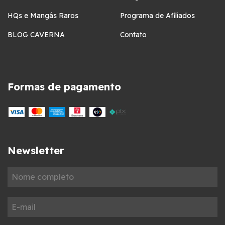
HQs e Mangás Raros
Programa de Afiliados
BLOG CAVERNA
Contato
Formas de pagamento
Newsletter