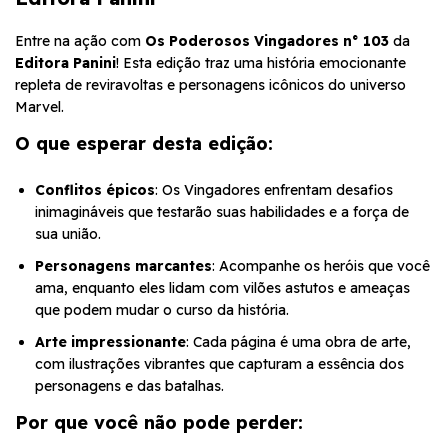
Entre na ação com
Os Poderosos Vingadores n° 103
da
Editora Panini
! Esta edição traz uma história emocionante
repleta de reviravoltas e personagens icônicos do universo
Marvel.
O que esperar desta edição:
Conflitos épicos
: Os Vingadores enfrentam desafios
inimagináveis que testarão suas habilidades e a força de
sua união.
Personagens marcantes
: Acompanhe os heróis que você
ama, enquanto eles lidam com vilões astutos e ameaças
que podem mudar o curso da história.
Arte impressionante
: Cada página é uma obra de arte,
com ilustrações vibrantes que capturam a essência dos
personagens e das batalhas.
Por que você não pode perder: