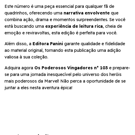
Este número é uma peça essencial para qualquer fã de
quadrinhos, oferecendo uma
narrativa envolvente
que
combina ação, drama e momentos surpreendentes. Se você
está buscando uma
experiência de leitura rica
, cheia de
emoção e reviravoltas, esta edição é perfeita para você.
Além disso, a
Editora Panini
garante qualidade e fidelidade
ao material original, tornando esta publicação uma adição
valiosa à sua coleção.
Adquira agora
Os Poderosos Vingadores n° 103
e prepare-
se para uma jornada inesquecível pelo universo dos heróis
mais poderosos da Marvel! Não perca a oportunidade de se
juntar a eles nesta aventura épica!