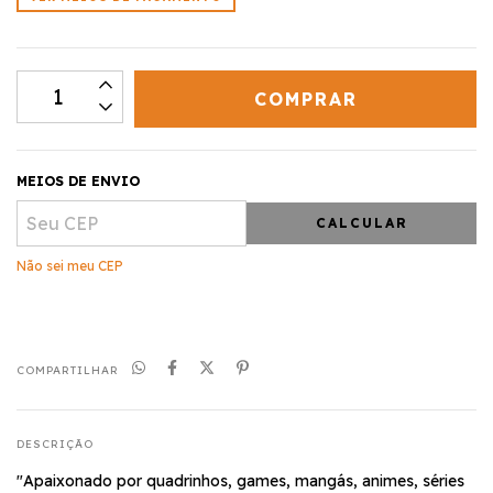
MEIOS DE ENVIO
CALCULAR
Não sei meu CEP
COMPARTILHAR
DESCRIÇÃO
"Apaixonado por quadrinhos, games, mangás, animes, séries