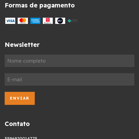
Formas de pagamento
Newsletter
Contato
5596920014775