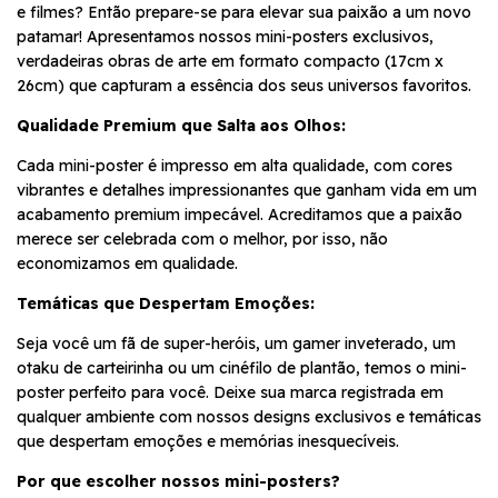
e filmes? Então prepare-se para elevar sua paixão a um novo
patamar! Apresentamos nossos mini-posters exclusivos,
verdadeiras obras de arte em formato compacto (17cm x
26cm) que capturam a essência dos seus universos favoritos.
Qualidade Premium que Salta aos Olhos:
Cada mini-poster é impresso em alta qualidade, com cores
vibrantes e detalhes impressionantes que ganham vida em um
acabamento premium impecável. Acreditamos que a paixão
merece ser celebrada com o melhor, por isso, não
economizamos em qualidade.
Temáticas que Despertam Emoções:
Seja você um fã de super-heróis, um gamer inveterado, um
otaku de carteirinha ou um cinéfilo de plantão, temos o mini-
poster perfeito para você. Deixe sua marca registrada em
qualquer ambiente com nossos designs exclusivos e temáticas
que despertam emoções e memórias inesquecíveis.
Por que escolher nossos mini-posters?