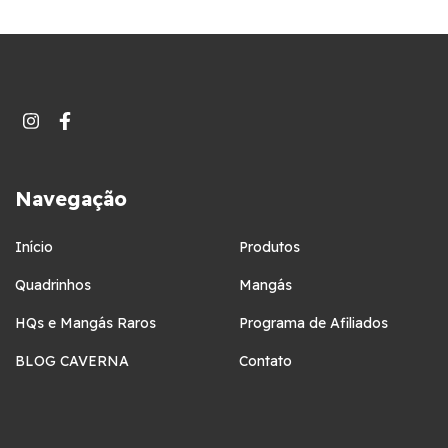
Navegação
Início
Produtos
Quadrinhos
Mangás
HQs e Mangás Raros
Programa de Afiliados
BLOG CAVERNA
Contato