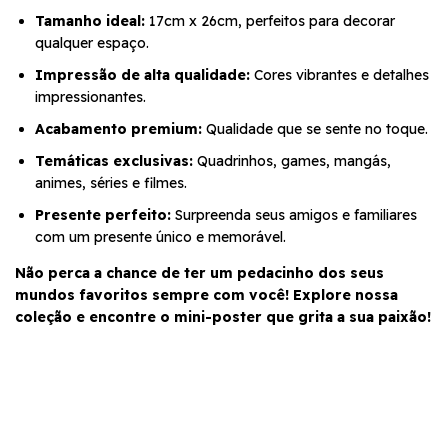
Tamanho ideal:
17cm x 26cm, perfeitos para decorar
qualquer espaço.
Impressão de alta qualidade:
Cores vibrantes e detalhes
impressionantes.
Acabamento premium:
Qualidade que se sente no toque.
Temáticas exclusivas:
Quadrinhos, games, mangás,
animes, séries e filmes.
Presente perfeito:
Surpreenda seus amigos e familiares
com um presente único e memorável.
Não perca a chance de ter um pedacinho dos seus
mundos favoritos sempre com você! Explore nossa
coleção e encontre o mini-poster que grita a sua paixão!