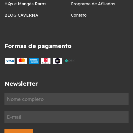
HQs e Mangás Raros
Programa de Afiliados
BLOG CAVERNA
Contato
Formas de pagamento
Newsletter