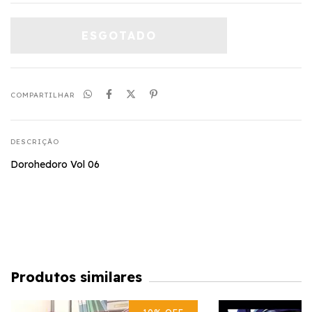
COMPARTILHAR
DESCRIÇÃO
Dorohedoro Vol 06
Produtos similares