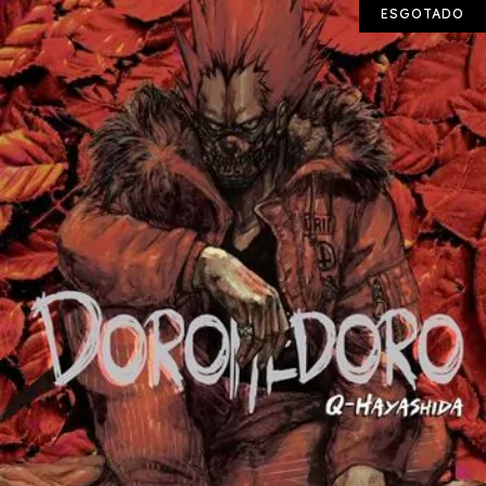
ESGOTADO