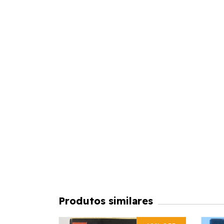
Produtos similares